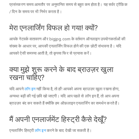
प्रसंस्करण समय आमतौर पर अनुमानित समय से बहुत कम होता है। यह सर्वर ट्रैफ़िक
/ दिन के समय पर भी निर्भर करता है।
मेरा एनलार्जिंग विफल हो गया! क्यों?
आपके नेटवर्क वातावरण और bigjpg.com के वर्तमान ऑनलाइन उपयोगकर्ताओं की
संख्या के आधार पर, आपकी एनलार्जिंग विफल होने की एक छोटी संभावना है। यदि
आपको ऐसी समस्या आती है, तो कृपया फिर से प्रयास करें।
क्या मुझे शुरू करने के बाद ब्राउज़र खुला
रखना चाहिए?
यदि आपने
लॉग इन
नहीं किया है, तो हाँ! आपको अपना ब्राउज़र खुला रखना होगा,
अन्यथा बड़ी की गई छवि खो जाएगी। यदि आप पहले से लॉग इन हैं, तो आप अपना
ब्राउज़र बंद कर सकते हैं क्योंकि हम ऑफ़लाइन एनलार्जिंग का समर्थन करते हैं।
मैं अपनी एनलार्जमेंट हिस्ट्री कैसे देखूँ?
एनलार्जिंग हिस्ट्री
लॉग इन
करने के बाद देखी जा सकती है।