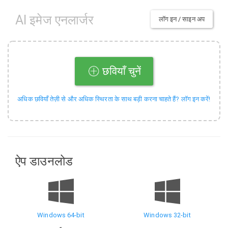
AI इमेज एनलार्जर
लॉग इन / साइन अप
छवियाँ चुनें
अधिक छवियाँ तेज़ी से और अधिक स्थिरता के साथ बड़ी करना चाहते हैं? लॉग इन करें!
ऐप डाउनलोड
Windows 64-bit
Windows 32-bit