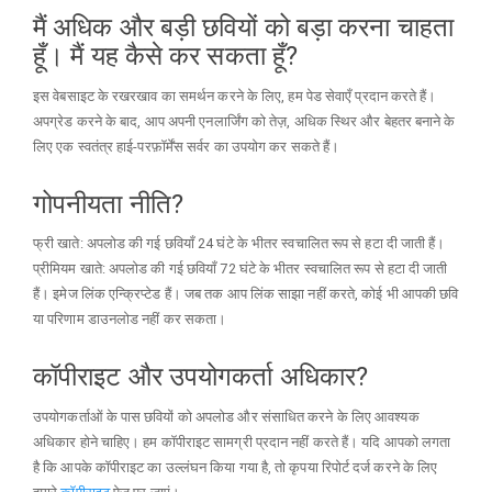
मैं अधिक और बड़ी छवियों को बड़ा करना चाहता
हूँ। मैं यह कैसे कर सकता हूँ?
इस वेबसाइट के रखरखाव का समर्थन करने के लिए, हम पेड सेवाएँ प्रदान करते हैं।
अपग्रेड करने के बाद, आप अपनी एनलार्जिंग को तेज़, अधिक स्थिर और बेहतर बनाने के
लिए एक स्वतंत्र हाई-परफ़ॉर्मेंस सर्वर का उपयोग कर सकते हैं।
गोपनीयता नीति?
फ्री खाते: अपलोड की गई छवियाँ 24 घंटे के भीतर स्वचालित रूप से हटा दी जाती हैं।
प्रीमियम खाते: अपलोड की गई छवियाँ 72 घंटे के भीतर स्वचालित रूप से हटा दी जाती
हैं। इमेज लिंक एन्क्रिप्टेड हैं। जब तक आप लिंक साझा नहीं करते, कोई भी आपकी छवि
या परिणाम डाउनलोड नहीं कर सकता।
कॉपीराइट और उपयोगकर्ता अधिकार?
उपयोगकर्ताओं के पास छवियों को अपलोड और संसाधित करने के लिए आवश्यक
अधिकार होने चाहिए। हम कॉपीराइट सामग्री प्रदान नहीं करते हैं। यदि आपको लगता
है कि आपके कॉपीराइट का उल्लंघन किया गया है, तो कृपया रिपोर्ट दर्ज करने के लिए