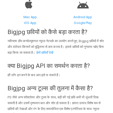
Mac App
Android App
iOS App
Google Play
Bigjpg छवियों को कैसे बड़ा करता है?
नवीनतम डीप कन्वोल्यूशनल न्यूरल नेटवर्क का उपयोग करते हुए, Bigjpg छवियों में शोर
और दांतेदार किनारों को बुद्धिमत्ता से कम करता है। इससे छवियों को गुणवत्ता खोए बिना
बड़ा किया जा सकता है।
डेमो छवियाँ देखें
क्या Bigjpg API का समर्थन करता है?
हाँ! लॉग इन करने के बाद आप इसे पा सकते हैं।
Bigjpg अन्य टूल्स की तुलना में कैसा है?
PS जैसे अन्य सॉफ़्टवेयर और टूल्स के साथ, बड़ी की गई छवि अभी भी धुंधली दिख
सकती है और उसमें दृश्यमान ब्लर और शोर हो सकता है। हमारा उत्पाद विशेष रूप से
छवियों की रेखाओं और रंग के लिए समायोजित एक विशेष एल्गोरिथम के साथ न्यूरल