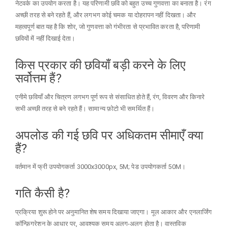
नेटवर्क का उपयोग करता है। यह परिणामी छवि को बहुत उच्च गुणवत्ता का बनाता है। रंग
अच्छी तरह से बने रहते हैं, और लगभग कोई चमक या दोहरापन नहीं दिखता। और
महत्वपूर्ण बात यह है कि शोर, जो गुणवत्ता को गंभीरता से प्रभावित करता है, परिणामी
छवियों में नहीं दिखाई देता।
किस प्रकार की छवियाँ बड़ी करने के लिए
सर्वोत्तम हैं?
एनीमे छवियाँ और चित्रण लगभग पूर्ण रूप से संसाधित होते हैं, रंग, विवरण और किनारे
सभी अच्छी तरह से बने रहते हैं। सामान्य फ़ोटो भी समर्थित हैं।
अपलोड की गई छवि पर अधिकतम सीमाएँ क्या
हैं?
वर्तमान में फ्री उपयोगकर्ता 3000x3000px, 5M; पेड उपयोगकर्ता 50M।
गति कैसी है?
प्रक्रिया शुरू होने पर अनुमानित शेष समय दिखाया जाएगा। मूल आकार और एनलार्जिंग
कॉन्फ़िगरेशन के आधार पर, आवश्यक समय अलग-अलग होता है। वास्तविक